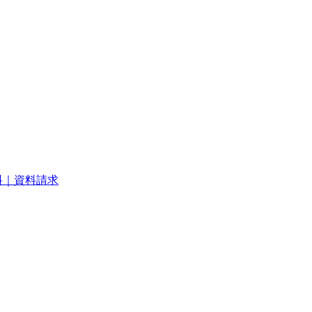
料｜資料請求