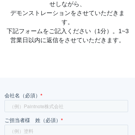
せしながら、
デモンストレーションをさせていただきま
す。
下記フォームをご記入ください（1分）。1~3
営業日以内に返信をさせていただきます。