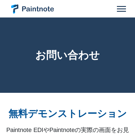
お問い合わせ
無料デモンストレーション
Paintnote EDIやPaintnoteの実際の画面をお見