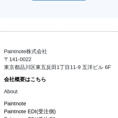
Paintnote株式会社
〒141-0022
東京都品川区東五反田1丁目11-9 五洋ビル 6F
会社概要はこちら
About
Paintnote
Paintnote EDI(受注側)