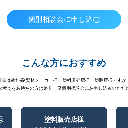
個別相談会に申し込む
こんな方におすすめ
対象は塗料/副資材メーカー様・塗料販売店様・塗装店様ですが
お考えをお持ちの方は是非一度個別相談会にお申し込みいただ
様
塗料販売店様